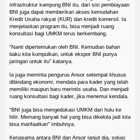
infrastruktur kampung BNI itu, dari sisi pembiayaan
BNI juga dapat memberikan akses kemudahan
Kredit Usaha rakyat (KUR) dan kredit komersil. Ia
menjelaskan program itu, bisa menjadi ruang
konsultasi bagi UMKM terus berkembang.
“Nanti dipertemukan oleh BNI. Kemudian bahan
baku kita kumpulkan, untuk ekspor BNI punya
jaringan untuk itu” katanya.
Ia juga meminta pengurus Ansor setempat khusus
dibindang ekonomi, mendata para kader yang telah
memiliki maupun baru merintis usaha. Dan menjadi
ruang konsultasi bagi kader, jika menemui kendala.
“BNI juga bisa mengedukasi UMKM dari hulu ke
hilir. Memang banyak hal yang bisa dikelola jadi kita
bisa manfaatkan” imbuhnya.
Kerjasama antara BNI dan Ansor lanjut dia, solusi