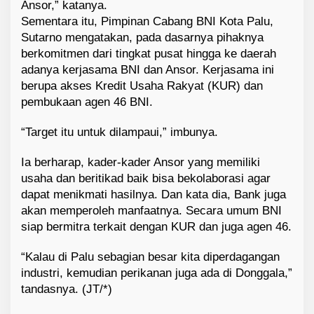
Ansor,” katanya.
Sementara itu, Pimpinan Cabang BNI Kota Palu,
Sutarno mengatakan, pada dasarnya pihaknya
berkomitmen dari tingkat pusat hingga ke daerah
adanya kerjasama BNI dan Ansor. Kerjasama ini
berupa akses Kredit Usaha Rakyat (KUR) dan
pembukaan agen 46 BNI.
“Target itu untuk dilampaui,” imbunya.
Ia berharap, kader-kader Ansor yang memiliki
usaha dan beritikad baik bisa bekolaborasi agar
dapat menikmati hasilnya. Dan kata dia, Bank juga
akan memperoleh manfaatnya. Secara umum BNI
siap bermitra terkait dengan KUR dan juga agen 46.
“Kalau di Palu sebagian besar kita diperdagangan
industri, kemudian perikanan juga ada di Donggala,”
tandasnya. (JT/*)