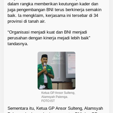
dalam rangka memberikan keutungan kader dan
juga pengembangan BNI terus berkinerja semakin
baik. Ia mengklaim, kerjasama ini tersebar di 34
provinsi di tanah air.
“Organisasi menjadi kuat dan BNI menjadi
perusahan dengan kinerja mejadi lebih baik”
tandasnya.
Ketua GP Ansor Sulteng,
Alamsyah Palenga.
FOTO:IST
Sementara itu, Ketua GP Ansor Sulteng, Alamsyah