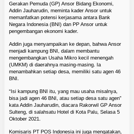
Gerakan Pemuda (GP) Ansor Bidang Ekonomi,
Addin Jauharudin, meminta kader Ansor untuk
memanfatkan potensi kerjasama antara Bank
Negara Indonesia (BNI) dan PP Ansor untuk
pengembangan ekonomi kader.
Addin juga menyampaikan ke depan, bahwa Ansor
menjadi kampung BNI, dalam membantu
mengembangkan Usaha Mikro kecil menengah
(UMKM) di daerahnya masing-masing. Ia
menambahkan setiap desa, memiliki satu agen 46
BNI.
“Isi kampung BNI itu, yang mau usaha misalnya,
bisa jadi agen 46 BNI, atau setiap desa satu agen”
kata Addin Jauharudin, diacara Rakorwil GP Ansor
Sulteng, di salahsatu Hotel di Kota Palu, Selasa 5
Oktober 2021.
Komisaris PT POS Indonesia ini juga mengatakan,