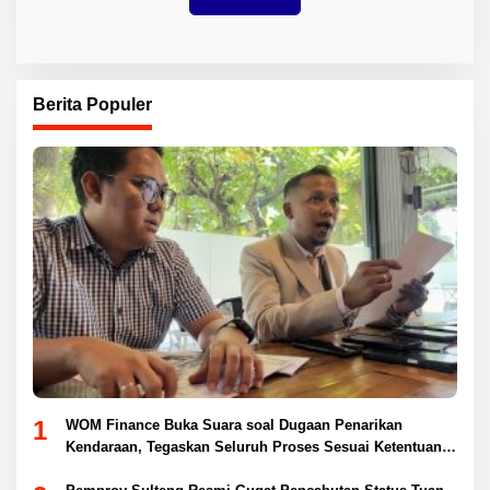
Berita Populer
1
WOM Finance Buka Suara soal Dugaan Penarikan
Kendaraan, Tegaskan Seluruh Proses Sesuai Ketentuan
Hukum