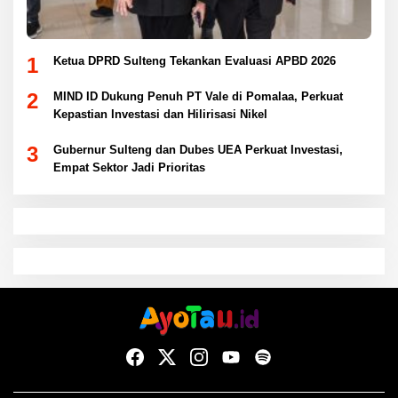
1
Ketua DPRD Sulteng Tekankan Evaluasi APBD 2026
2
MIND ID Dukung Penuh PT Vale di Pomalaa, Perkuat
Kepastian Investasi dan Hilirisasi Nikel
3
Gubernur Sulteng dan Dubes UEA Perkuat Investasi,
Empat Sektor Jadi Prioritas