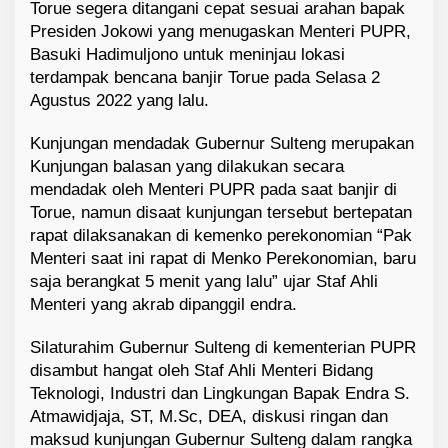
Torue segera ditangani cepat sesuai arahan bapak
Presiden Jokowi yang menugaskan Menteri PUPR,
Basuki Hadimuljono untuk meninjau lokasi
terdampak bencana banjir Torue pada Selasa 2
Agustus 2022 yang lalu.
Kunjungan mendadak Gubernur Sulteng merupakan
Kunjungan balasan yang dilakukan secara
mendadak oleh Menteri PUPR pada saat banjir di
Torue, namun disaat kunjungan tersebut bertepatan
rapat dilaksanakan di kemenko perekonomian “Pak
Menteri saat ini rapat di Menko Perekonomian, baru
saja berangkat 5 menit yang lalu” ujar Staf Ahli
Menteri yang akrab dipanggil endra.
Silaturahim Gubernur Sulteng di kementerian PUPR
disambut hangat oleh Staf Ahli Menteri Bidang
Teknologi, Industri dan Lingkungan Bapak Endra S.
Atmawidjaja, ST, M.Sc, DEA, diskusi ringan dan
maksud kunjungan Gubernur Sulteng dalam rangka