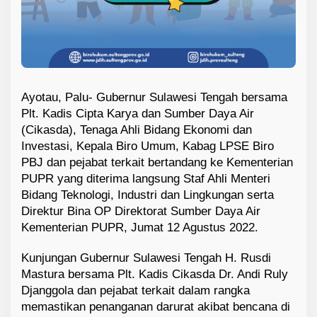
Ayotau, Palu- Gubernur Sulawesi Tengah bersama
Plt. Kadis Cipta Karya dan Sumber Daya Air
(Cikasda), Tenaga Ahli Bidang Ekonomi dan
Investasi, Kepala Biro Umum, Kabag LPSE Biro
PBJ dan pejabat terkait bertandang ke Kementerian
PUPR yang diterima langsung Staf Ahli Menteri
Bidang Teknologi, Industri dan Lingkungan serta
Direktur Bina OP Direktorat Sumber Daya Air
Kementerian PUPR, Jumat 12 Agustus 2022.
Kunjungan Gubernur Sulawesi Tengah H. Rusdi
Mastura bersama Plt. Kadis Cikasda Dr. Andi Ruly
Djanggola dan pejabat terkait dalam rangka
memastikan penanganan darurat akibat bencana di