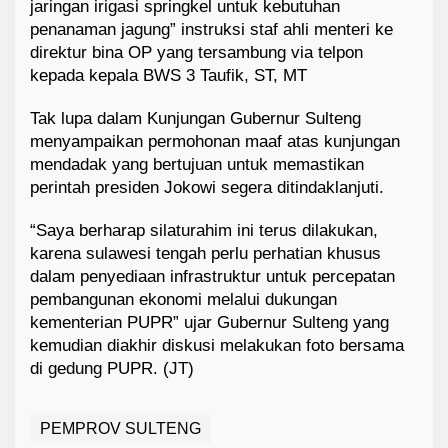
jaringan irigasi springkel untuk kebutuhan
penanaman jagung” instruksi staf ahli menteri ke
direktur bina OP yang tersambung via telpon
kepada kepala BWS 3 Taufik, ST, MT
Tak lupa dalam Kunjungan Gubernur Sulteng
menyampaikan permohonan maaf atas kunjungan
mendadak yang bertujuan untuk memastikan
perintah presiden Jokowi segera ditindaklanjuti.
“Saya berharap silaturahim ini terus dilakukan,
karena sulawesi tengah perlu perhatian khusus
dalam penyediaan infrastruktur untuk percepatan
pembangunan ekonomi melalui dukungan
kementerian PUPR” ujar Gubernur Sulteng yang
kemudian diakhir diskusi melakukan foto bersama
di gedung PUPR. (JT)
PEMPROV SULTENG