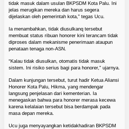
tidak masuk dalam usulan BKPSDM Kota Palu. Ini
jelas merugikan mereka dan harus segera
dijelaskan oleh pemerintah kota,” tegas Ucu.
Ia menambahkan, tidak diusulkanq tersebut
membuat status ribuan honorer kini terancam tidak
diproses dalam mekanisme penerimaan ataupun
penataan tenaga non-ASN.
“Kalau tidak diusulkan, otomatis tidak masuk
sistem. Ini risiko serius bagi para honorer,” ujarnya.
Dalam kunjungan tersebut, turut hadir Ketua Aliansi
Honorer Kota Palu, Hikma, yang mendengar
langsung penjelasan dari kementerian. Ia
menegaskan bahwa para honorer merasa kecewa
karena kelalaian tersebut bisa berdampak pada
masa depan mereka.
Ucu juga menyayangkan ketidakhadiran BKPSDM