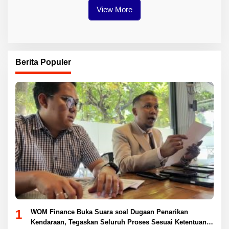
View More
Berita Populer
1
WOM Finance Buka Suara soal Dugaan Penarikan
Kendaraan, Tegaskan Seluruh Proses Sesuai Ketentuan