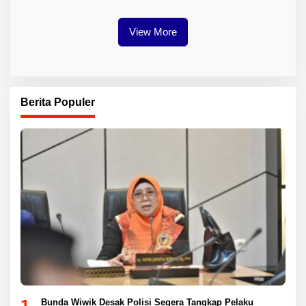
View More
Berita Populer
1
Bunda Wiwik Desak Polisi Segera Tangkap Pelaku