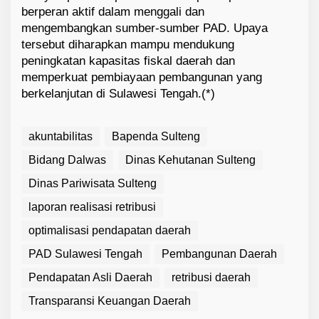
berperan aktif dalam menggali dan
mengembangkan sumber-sumber PAD. Upaya
tersebut diharapkan mampu mendukung
peningkatan kapasitas fiskal daerah dan
memperkuat pembiayaan pembangunan yang
berkelanjutan di Sulawesi Tengah.(*)
akuntabilitas
Bapenda Sulteng
Bidang Dalwas
Dinas Kehutanan Sulteng
Dinas Pariwisata Sulteng
laporan realisasi retribusi
optimalisasi pendapatan daerah
PAD Sulawesi Tengah
Pembangunan Daerah
Pendapatan Asli Daerah
retribusi daerah
Transparansi Keuangan Daerah