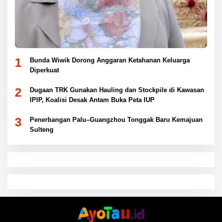
1
Bunda Wiwik Dorong Anggaran Ketahanan Keluarga
Diperkuat
2
Dugaan TRK Gunakan Hauling dan Stockpile di Kawasan
IPIP, Koalisi Desak Antam Buka Peta IUP
3
Penerbangan Palu–Guangzhou Tonggak Baru Kemajuan
Sulteng