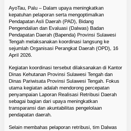
AyoTau, Palu – Dalam upaya meningkatkan
kepatuhan pelaporan serta mengoptimalkan
Pendapatan Asli Daerah (PAD), Bidang
Pengendalian dan Evaluasi (Dalwas) Badan
Pendapatan Daerah (Bapenda) Provinsi Sulawesi
Tengah melaksanakan koordinasi langsung ke
sejumlah Organisasi Perangkat Daerah (OPD), 16
April 2026.
Kegiatan koordinasi tersebut dilaksanakan di Kantor
Dinas Kehutanan Provinsi Sulawesi Tengah
dan
Dinas Pariwisata Provinsi Sulawesi Tengah
. Fokus
utama kegiatan adalah mendorong percepatan
penyampaian Laporan Realisasi Retribusi Daerah
sebagai bagian dari upaya meningkatkan
transparansi dan akuntabilitas pengelolaan
pendapatan daerah.
Selain membahas pelaporan retribusi, tim Dalwas