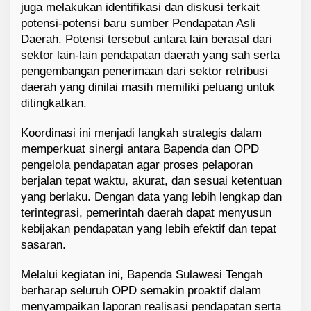
juga melakukan identifikasi dan diskusi terkait
potensi-potensi baru sumber Pendapatan Asli
Daerah. Potensi tersebut antara lain berasal dari
sektor lain-lain pendapatan daerah yang sah serta
pengembangan penerimaan dari sektor retribusi
daerah yang dinilai masih memiliki peluang untuk
ditingkatkan.
Koordinasi ini menjadi langkah strategis dalam
memperkuat sinergi antara Bapenda dan OPD
pengelola pendapatan agar proses pelaporan
berjalan tepat waktu, akurat, dan sesuai ketentuan
yang berlaku. Dengan data yang lebih lengkap dan
terintegrasi, pemerintah daerah dapat menyusun
kebijakan pendapatan yang lebih efektif dan tepat
sasaran.
Melalui kegiatan ini, Bapenda Sulawesi Tengah
berharap seluruh OPD semakin proaktif dalam
menyampaikan laporan realisasi pendapatan serta