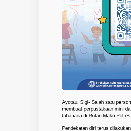
Ayotau, Sigi- Salah satu persone
membuat perpustakaan mini da
tahanana di Rutan Mako Polres 
Pendekatan diri terus dilakuka