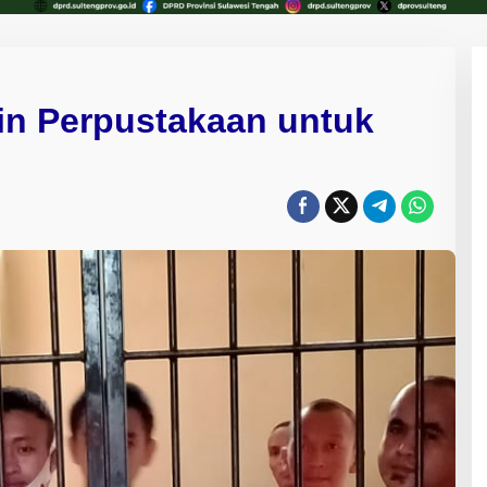
kin Perpustakaan untuk