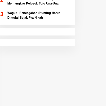
Menjangkau Pelosok Tojo Una-Una
3
Wagub: Pencegahan Stunting Harus
Dimulai Sejak Pra Nikah