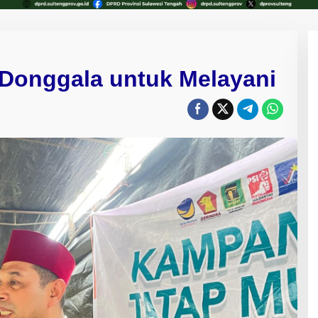
 Donggala untuk Melayani