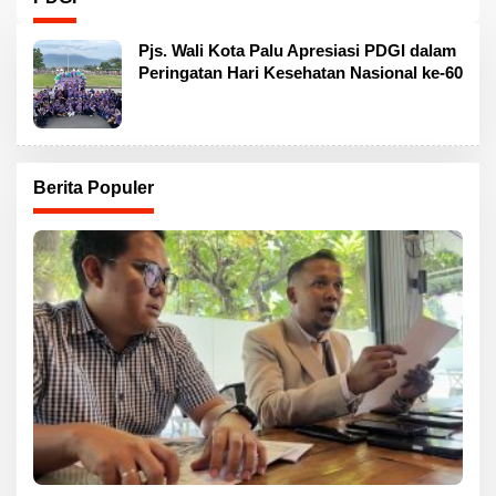
Pjs. Wali Kota Palu Apresiasi PDGI dalam
Peringatan Hari Kesehatan Nasional ke-60
Berita Populer