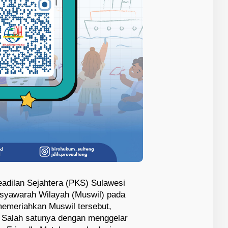
adilan Sejahtera (PKS) Sulawesi
syawarah Wilayah (Muswil) pada
emeriahkan Muswil tersebut,
 Salah satunya dengan menggelar