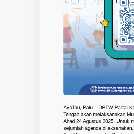
AyoTau, Palu – DPTW Partai Ke
Tengah akan melaksanakan Mu
Ahad 24 Agustus 2025. Untuk m
sejumlah agenda dilaksanakan.