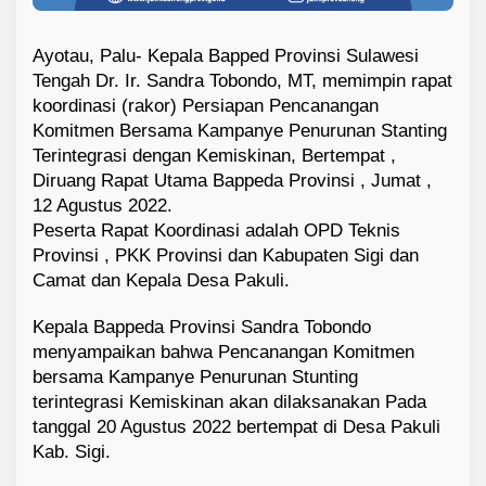
Ayotau, Palu- Kepala Bapped Provinsi Sulawesi
Tengah Dr. Ir. Sandra Tobondo, MT, memimpin rapat
koordinasi (rakor) Persiapan Pencanangan
Komitmen Bersama Kampanye Penurunan Stanting
Terintegrasi dengan Kemiskinan, Bertempat ,
Diruang Rapat Utama Bappeda Provinsi , Jumat ,
12 Agustus 2022.
Peserta Rapat Koordinasi adalah OPD Teknis
Provinsi , PKK Provinsi dan Kabupaten Sigi dan
Camat dan Kepala Desa Pakuli.
Kepala Bappeda Provinsi Sandra Tobondo
menyampaikan bahwa Pencanangan Komitmen
bersama Kampanye Penurunan Stunting
terintegrasi Kemiskinan akan dilaksanakan Pada
tanggal 20 Agustus 2022 bertempat di Desa Pakuli
Kab. Sigi.