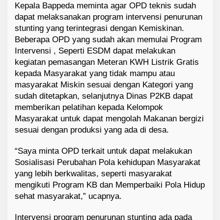
Kepala Bappeda meminta agar OPD teknis sudah
dapat melaksanakan program intervensi penurunan
stunting yang terintegrasi dengan Kemiskinan.
Beberapa OPD yang sudah akan memulai Program
Intervensi , Seperti ESDM dapat melakukan
kegiatan pemasangan Meteran KWH Listrik Gratis
kepada Masyarakat yang tidak mampu atau
masyarakat Miskin sesuai dengan Kategori yang
sudah ditetapkan, selanjutnya Dinas P2KB dapat
memberikan pelatihan kepada Kelompok
Masyarakat untuk dapat mengolah Makanan bergizi
sesuai dengan produksi yang ada di desa.
“Saya minta OPD terkait untuk dapat melakukan
Sosialisasi Perubahan Pola kehidupan Masyarakat
yang lebih berkwalitas, seperti masyarakat
mengikuti Program KB dan Memperbaiki Pola Hidup
sehat masyarakat,” ucapnya.
Intervensi program penurunan stunting ada pada