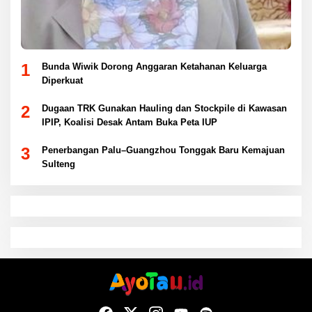
1
Bunda Wiwik Dorong Anggaran Ketahanan Keluarga
Diperkuat
2
Dugaan TRK Gunakan Hauling dan Stockpile di Kawasan
IPIP, Koalisi Desak Antam Buka Peta IUP
3
Penerbangan Palu–Guangzhou Tonggak Baru Kemajuan
Sulteng