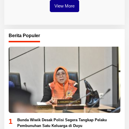
View More
Berita Populer
1
Bunda Wiwik Desak Polisi Segera Tangkap Pelaku
Pembunuhan Satu Keluarga di Duyu