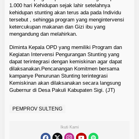
1.000 hari Kehidupan sejak lahir setelahnya
kehidupan stunting akan terus ada pada Individu
tersebut , sehingga program yang mengintervensi
ketercukupan makanan dan Gizi ibu yang
mengandung dan melahirkan.
Diminta Kepala OPD yang memiliki Program dan
Kegiatan Intervensi Pengurangan Stunting yang
dapat terintegrasi dengan kemiskinan agar dapat
dilaksanakan.Pencanangan Komitmen bersama
kampanye Penurunan Stunting terintegrasi
Kemiskinan akan dilaksanakan secara langsung
Gubernur di Desa Pakuli Kabupaten Sigi. (JT)
PEMPROV SULTENG
Ikuti Kami