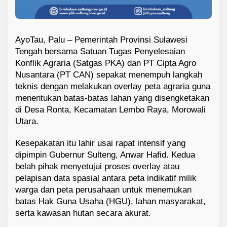
AyoTau, Palu – Pemerintah Provinsi Sulawesi
Tengah bersama Satuan Tugas Penyelesaian
Konflik Agraria (Satgas PKA) dan PT Cipta Agro
Nusantara (PT CAN) sepakat menempuh langkah
teknis dengan melakukan overlay peta agraria guna
menentukan batas-batas lahan yang disengketakan
di Desa Ronta, Kecamatan Lembo Raya, Morowali
Utara.
Kesepakatan itu lahir usai rapat intensif yang
dipimpin Gubernur Sulteng, Anwar Hafid. Kedua
belah pihak menyetujui proses overlay atau
pelapisan data spasial antara peta indikatif milik
warga dan peta perusahaan untuk menemukan
batas Hak Guna Usaha (HGU), lahan masyarakat,
serta kawasan hutan secara akurat.