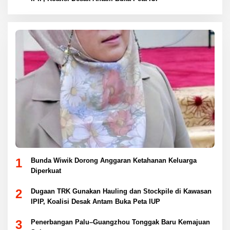
1
Bunda Wiwik Dorong Anggaran Ketahanan Keluarga
Diperkuat
2
Dugaan TRK Gunakan Hauling dan Stockpile di Kawasan
IPIP, Koalisi Desak Antam Buka Peta IUP
3
Penerbangan Palu–Guangzhou Tonggak Baru Kemajuan