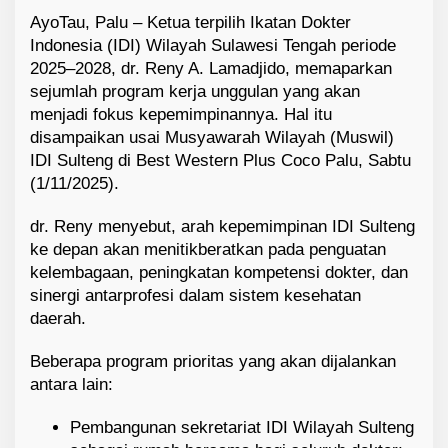
AyoTau, Palu – Ketua terpilih Ikatan Dokter
Indonesia (IDI) Wilayah Sulawesi Tengah periode
2025–2028, dr. Reny A. Lamadjido, memaparkan
sejumlah program kerja unggulan yang akan
menjadi fokus kepemimpinannya. Hal itu
disampaikan usai Musyawarah Wilayah (Muswil)
IDI Sulteng di Best Western Plus Coco Palu, Sabtu
(1/11/2025).
dr. Reny menyebut, arah kepemimpinan IDI Sulteng
ke depan akan menitikberatkan pada penguatan
kelembagaan, peningkatan kompetensi dokter, dan
sinergi antarprofesi dalam sistem kesehatan
daerah.
Beberapa program prioritas yang akan dijalankan
antara lain:
Pembangunan sekretariat IDI Wilayah Sulteng