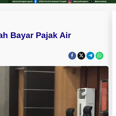
h Bayar Pajak Air