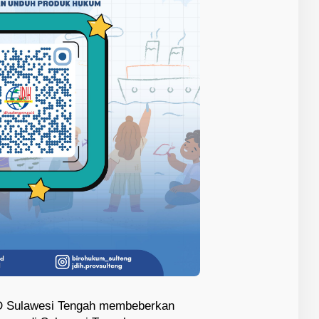
RD Sulawesi Tengah membeberkan