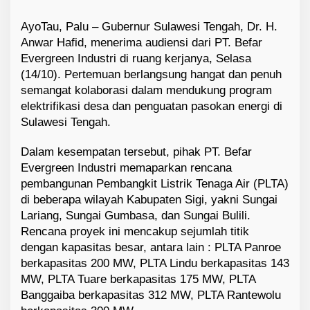
AyoTau, Palu – Gubernur Sulawesi Tengah, Dr. H.
Anwar Hafid, menerima audiensi dari PT. Befar
Evergreen Industri di ruang kerjanya, Selasa
(14/10). Pertemuan berlangsung hangat dan penuh
semangat kolaborasi dalam mendukung program
elektrifikasi desa dan penguatan pasokan energi di
Sulawesi Tengah.
Dalam kesempatan tersebut, pihak PT. Befar
Evergreen Industri memaparkan rencana
pembangunan Pembangkit Listrik Tenaga Air (PLTA)
di beberapa wilayah Kabupaten Sigi, yakni Sungai
Lariang, Sungai Gumbasa, dan Sungai Bulili.
Rencana proyek ini mencakup sejumlah titik
dengan kapasitas besar, antara lain : PLTA Panroe
berkapasitas 200 MW, PLTA Lindu berkapasitas 143
MW, PLTA Tuare berkapasitas 175 MW, PLTA
Banggaiba berkapasitas 312 MW, PLTA Rantewolu