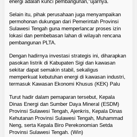
energi adalah kunci pembangunan,”ujarnya.
Selain itu, pihak perusahaan juga menyampaikan
permohonan dukungan dari Pemerintah Provinsi
Sulawesi Tengah guna memperlancar proses izin
lokasi dan pembebasan lahan di wilayah rencana
pembangunan PLTA.
Dengan hadirnya investasi strategis ini, diharapkan
pasokan listrik di Kabupaten Sigi dan kawasan
sekitar dapat semakin stabil, sekaligus
memperkuat kebutuhan energi di kawasan industri,
termasuk Kawasan Ekonomi Khusus (KEK) Palu
Turut hadir dalam pemaparan tersebut, Kepala
Dinas Energi dan Sumber Daya Mineral (ESDM)
Provinsi Sulawesi Tengah, Ajenkris, Kepala Dinas
Kehutanan Provinsi Sulawesi Tengah, Muhammad
Neng, serta Kepala Biro Perekonomian Setda
Provinsi Sulawesi Tengah. (Win)