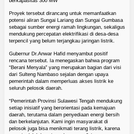
berkapasitas 300 MW
Proyek tersebut dirancang untuk memanfaatkan
potensi aliran Sungai Lariang dan Sungai Gumbasa
sebagai sumber energi ramah lingkungan, sekaligus
mendukung percepatan elektrifikasi di desa-desa
terpencil yang belum terjangkau jaringan listrik.
Gubernur Dr.Anwar Hafid menyambut positif
rencana tersebut. Ia menegaskan bahwa program
“Berani Menyala” yang merupakan bagian dari visi
dari Sulteng Nambaso sejalan dengan upaya
pemerintah dalam memperluas akses listrik ke
seluruh pelosok daerah.
“Pemerintah Provinsi Sulawesi Tengah mendukung
setiap inisiatif yang berorientasi pada kemajuan
daerah, terutama dalam penyediaan energi bersih
dan berkelanjutan. Kami ingin masyarakat di
pelosok juga bisa menikmati terang listrik, karena