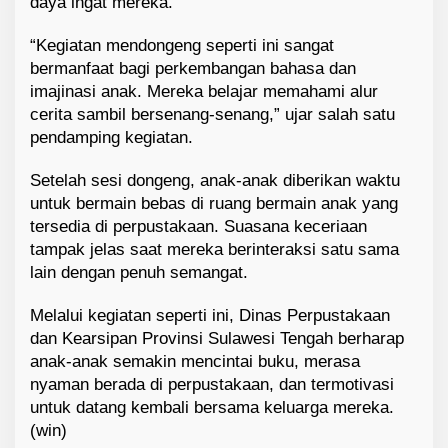
daya ingat mereka.
“Kegiatan mendongeng seperti ini sangat
bermanfaat bagi perkembangan bahasa dan
imajinasi anak. Mereka belajar memahami alur
cerita sambil bersenang-senang,” ujar salah satu
pendamping kegiatan.
Setelah sesi dongeng, anak-anak diberikan waktu
untuk bermain bebas di ruang bermain anak yang
tersedia di perpustakaan. Suasana keceriaan
tampak jelas saat mereka berinteraksi satu sama
lain dengan penuh semangat.
Melalui kegiatan seperti ini, Dinas Perpustakaan
dan Kearsipan Provinsi Sulawesi Tengah berharap
anak-anak semakin mencintai buku, merasa
nyaman berada di perpustakaan, dan termotivasi
untuk datang kembali bersama keluarga mereka.
(win)