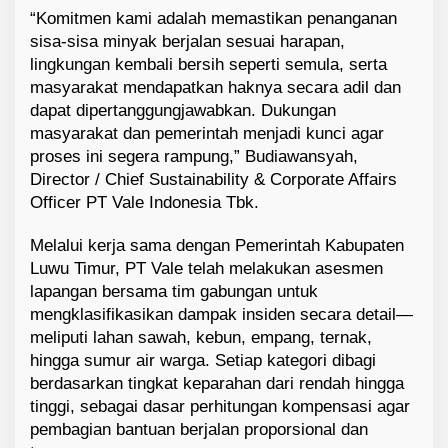
“Komitmen kami adalah memastikan penanganan
sisa-sisa minyak berjalan sesuai harapan,
lingkungan kembali bersih seperti semula, serta
masyarakat mendapatkan haknya secara adil dan
dapat dipertanggungjawabkan. Dukungan
masyarakat dan pemerintah menjadi kunci agar
proses ini segera rampung,” Budiawansyah,
Director / Chief Sustainability & Corporate Affairs
Officer PT Vale Indonesia Tbk.
Melalui kerja sama dengan Pemerintah Kabupaten
Luwu Timur, PT Vale telah melakukan asesmen
lapangan bersama tim gabungan untuk
mengklasifikasikan dampak insiden secara detail—
meliputi lahan sawah, kebun, empang, ternak,
hingga sumur air warga. Setiap kategori dibagi
berdasarkan tingkat keparahan dari rendah hingga
tinggi, sebagai dasar perhitungan kompensasi agar
pembagian bantuan berjalan proporsional dan