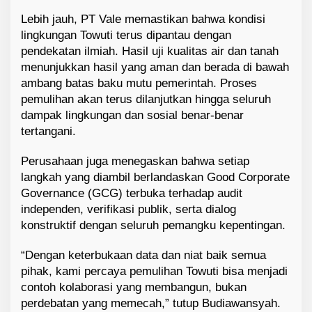
Lebih jauh, PT Vale memastikan bahwa kondisi
lingkungan Towuti terus dipantau dengan
pendekatan ilmiah. Hasil uji kualitas air dan tanah
menunjukkan hasil yang aman dan berada di bawah
ambang batas baku mutu pemerintah. Proses
pemulihan akan terus dilanjutkan hingga seluruh
dampak lingkungan dan sosial benar-benar
tertangani.
Perusahaan juga menegaskan bahwa setiap
langkah yang diambil berlandaskan Good Corporate
Governance (GCG) terbuka terhadap audit
independen, verifikasi publik, serta dialog
konstruktif dengan seluruh pemangku kepentingan.
“Dengan keterbukaan data dan niat baik semua
pihak, kami percaya pemulihan Towuti bisa menjadi
contoh kolaborasi yang membangun, bukan
perdebatan yang memecah,” tutup Budiawansyah.