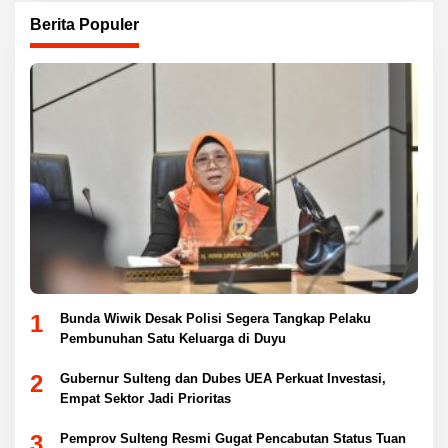
Berita Populer
1
Bunda Wiwik Desak Polisi Segera Tangkap Pelaku
Pembunuhan Satu Keluarga di Duyu
2
Gubernur Sulteng dan Dubes UEA Perkuat Investasi,
Empat Sektor Jadi Prioritas
3
Pemprov Sulteng Resmi Gugat Pencabutan Status Tuan