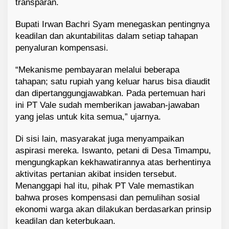
transparan.
Bupati Irwan Bachri Syam menegaskan pentingnya
keadilan dan akuntabilitas dalam setiap tahapan
penyaluran kompensasi.
“Mekanisme pembayaran melalui beberapa
tahapan; satu rupiah yang keluar harus bisa diaudit
dan dipertanggungjawabkan. Pada pertemuan hari
ini PT Vale sudah memberikan jawaban-jawaban
yang jelas untuk kita semua,” ujarnya.
Di sisi lain, masyarakat juga menyampaikan
aspirasi mereka. Iswanto, petani di Desa Timampu,
mengungkapkan kekhawatirannya atas berhentinya
aktivitas pertanian akibat insiden tersebut.
Menanggapi hal itu, pihak PT Vale memastikan
bahwa proses kompensasi dan pemulihan sosial
ekonomi warga akan dilakukan berdasarkan prinsip
keadilan dan keterbukaan.