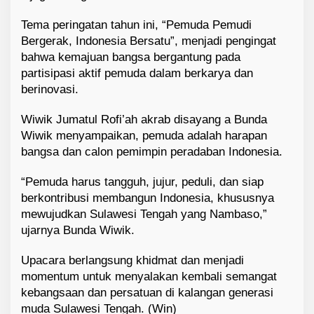
Tema peringatan tahun ini, “Pemuda Pemudi
Bergerak, Indonesia Bersatu”, menjadi pengingat
bahwa kemajuan bangsa bergantung pada
partisipasi aktif pemuda dalam berkarya dan
berinovasi.
Wiwik Jumatul Rofi’ah akrab disayang a Bunda
Wiwik menyampaikan, pemuda adalah harapan
bangsa dan calon pemimpin peradaban Indonesia.
“Pemuda harus tangguh, jujur, peduli, dan siap
berkontribusi membangun Indonesia, khususnya
mewujudkan Sulawesi Tengah yang Nambaso,”
ujarnya Bunda Wiwik.
Upacara berlangsung khidmat dan menjadi
momentum untuk menyalakan kembali semangat
kebangsaan dan persatuan di kalangan generasi
muda Sulawesi Tengah. (Win)