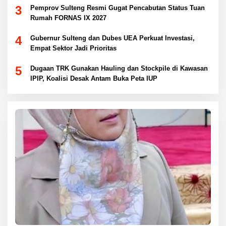
3
Pemprov Sulteng Resmi Gugat Pencabutan Status Tuan
Rumah FORNAS IX 2027
4
Gubernur Sulteng dan Dubes UEA Perkuat Investasi,
Empat Sektor Jadi Prioritas
5
Dugaan TRK Gunakan Hauling dan Stockpile di Kawasan
IPIP, Koalisi Desak Antam Buka Peta IUP