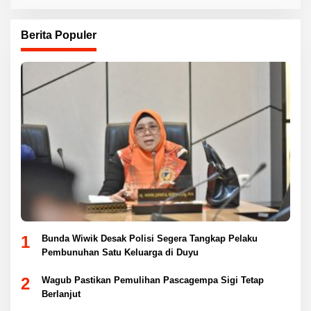
Berita Populer
1
Bunda Wiwik Desak Polisi Segera Tangkap Pelaku
Pembunuhan Satu Keluarga di Duyu
2
Wagub Pastikan Pemulihan Pascagempa Sigi Tetap
Berlanjut