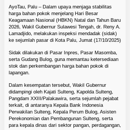
AyoTau, Palu – Dalam upaya menjaga stabilitas
harga bahan pokok menjelang Hari Besar
Keagamaan Nasional (HBKN) Natal dan Tahun Baru
2026, Wakil Gubernur Sulawesi Tengah, dr. Reny A.
Lamadjido, melakukan inspeksi mendadak (sidak)
ke sejumlah pasar di Kota Palu, Jumat (17/10/2025)
Sidak dilakukan di Pasar Inpres, Pasar Masomba,
serta Gudang Bulog, guna memantau ketersediaan
stok dan perkembangan harga bahan pokok di
lapangan.
Dalam kesempatan tersebut, Wakil Gubernur
didampingi oleh Kajati Sulteng, Kapolda Sulteng,
Pangdam XXIII/Palakawira, serta sejumlah pejabat
terkait, di antaranya Kepala Bank Indonesia
Perwakilan Sulteng, Kepala Perum Bulog, Asisten
Perekonomian dan Pembangunan Sulteng, serta
para kepala dinas dari sektor pangan, perdagangan,