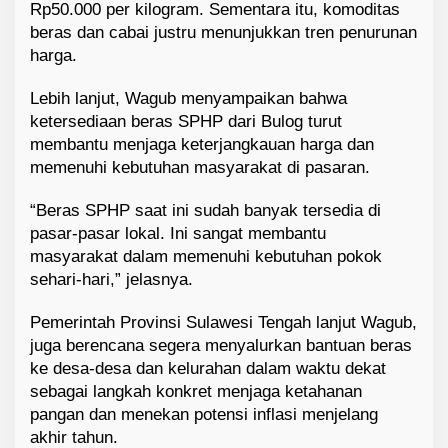
Rp50.000 per kilogram. Sementara itu, komoditas
beras dan cabai justru menunjukkan tren penurunan
harga.
Lebih lanjut, Wagub menyampaikan bahwa
ketersediaan beras SPHP dari Bulog turut
membantu menjaga keterjangkauan harga dan
memenuhi kebutuhan masyarakat di pasaran.
“Beras SPHP saat ini sudah banyak tersedia di
pasar-pasar lokal. Ini sangat membantu
masyarakat dalam memenuhi kebutuhan pokok
sehari-hari,” jelasnya.
Pemerintah Provinsi Sulawesi Tengah lanjut Wagub,
juga berencana segera menyalurkan bantuan beras
ke desa-desa dan kelurahan dalam waktu dekat
sebagai langkah konkret menjaga ketahanan
pangan dan menekan potensi inflasi menjelang
akhir tahun.