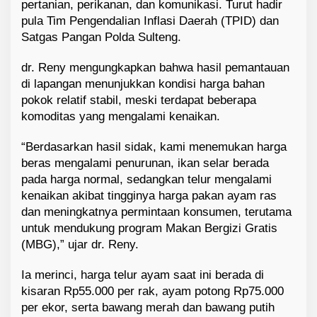
pertanian, perikanan, dan komunikasi. Turut hadir
pula Tim Pengendalian Inflasi Daerah (TPID) dan
Satgas Pangan Polda Sulteng.
dr. Reny mengungkapkan bahwa hasil pemantauan
di lapangan menunjukkan kondisi harga bahan
pokok relatif stabil, meski terdapat beberapa
komoditas yang mengalami kenaikan.
“Berdasarkan hasil sidak, kami menemukan harga
beras mengalami penurunan, ikan selar berada
pada harga normal, sedangkan telur mengalami
kenaikan akibat tingginya harga pakan ayam ras
dan meningkatnya permintaan konsumen, terutama
untuk mendukung program Makan Bergizi Gratis
(MBG),” ujar dr. Reny.
Ia merinci, harga telur ayam saat ini berada di
kisaran Rp55.000 per rak, ayam potong Rp75.000
per ekor, serta bawang merah dan bawang putih