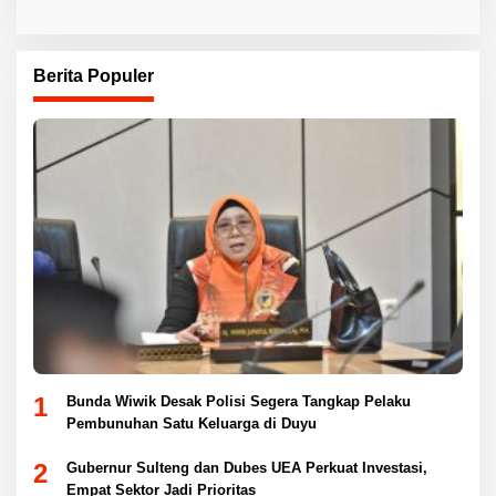
Berita Populer
1
Bunda Wiwik Desak Polisi Segera Tangkap Pelaku
Pembunuhan Satu Keluarga di Duyu
2
Gubernur Sulteng dan Dubes UEA Perkuat Investasi,
Empat Sektor Jadi Prioritas