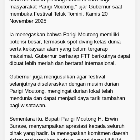
masyarakat Parigi Moutong,” ujar Gubernur saat
membuka Festival Teluk Tomini, Kamis 20
November 2025
Ia menegaskan bahwa Parigi Moutong memiliki
potensi besar, termasuk spot diving kelas dunia
serta kekayaan alam yang belum tergarap
maksimal. Gubernur berharap FTT berikutnya dapat
dibuat lebih meriah dan bertaraf internasional.
Gubernur juga mengusulkan agar festival
selanjutnya diselaraskan dengan musim durian
Parigi Moutong, mengingat durian lokal telah
mendunia dan dapat menjadi daya tarik tambahan
bagi wisatawan.
Sementara itu, Bupati Parigi Moutong H. Erwin
Burase, menyampaikan apresiasi kepada seluruh
pihak yang hadir. Ia menegaskan komitmen daerah