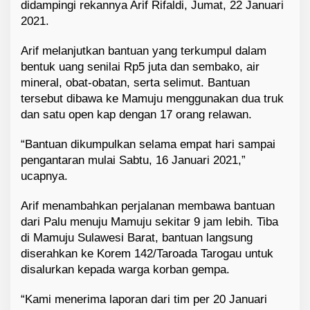
didampingi rekannya Arif Rifaldi, Jumat, 22 Januari
2021.
Arif melanjutkan bantuan yang terkumpul dalam
bentuk uang senilai Rp5 juta dan sembako, air
mineral, obat-obatan, serta selimut. Bantuan
tersebut dibawa ke Mamuju menggunakan dua truk
dan satu open kap dengan 17 orang relawan.
“Bantuan dikumpulkan selama empat hari sampai
pengantaran mulai Sabtu, 16 Januari 2021,”
ucapnya.
Arif menambahkan perjalanan membawa bantuan
dari Palu menuju Mamuju sekitar 9 jam lebih. Tiba
di Mamuju Sulawesi Barat, bantuan langsung
diserahkan ke Korem 142/Taroada Tarogau untuk
disalurkan kepada warga korban gempa.
“Kami menerima laporan dari tim per 20 Januari