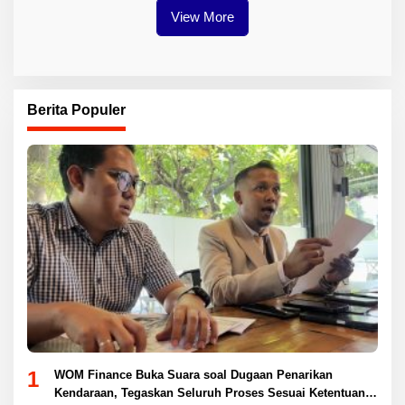
View More
Berita Populer
1
WOM Finance Buka Suara soal Dugaan Penarikan
Kendaraan, Tegaskan Seluruh Proses Sesuai Ketentuan