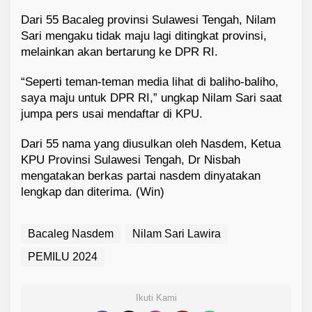
Dari 55 Bacaleg provinsi Sulawesi Tengah, Nilam
Sari mengaku tidak maju lagi ditingkat provinsi,
melainkan akan bertarung ke DPR RI.
“Seperti teman-teman media lihat di baliho-baliho,
saya maju untuk DPR RI,” ungkap Nilam Sari saat
jumpa pers usai mendaftar di KPU.
Dari 55 nama yang diusulkan oleh Nasdem, Ketua
KPU Provinsi Sulawesi Tengah, Dr Nisbah
mengatakan berkas partai nasdem dinyatakan
lengkap dan diterima. (Win)
Bacaleg Nasdem
Nilam Sari Lawira
PEMILU 2024
Ikuti Kami