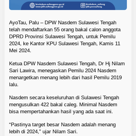
AyoTau, Palu – DPW Nasdem Sulawesi Tengah
telah mendaftarkan 55 orang bakal calon anggota
DPRD Provinsi Sulawesi Tengah, untuk Pemilu
2024, ke Kantor KPU Sulawesi Tengah, Kamis 11
Mei 2024.
Ketua DPW Nasdem Sulawesi Tengah, Dr Hj Nilam
Sari Lawira, menegaskan Pemilu 2024 Nasdem
menargetkan menang lebih dari hasil Pemilu 2019
lalu.
Nasdem secara keseluruhan di Sulawesi Tengah
mengusulkan 422 bakal caleg. Minimal Nasdem
bisa mempertahankan hasil yang ada saat ini.
“Pastinya target besar Nasdem adalah menang
lebih di 2024,” ujar Nilam Sari.