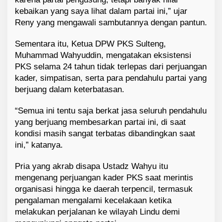
kebaikan yang saya lihat dalam partai ini,” ujar
Reny yang mengawali sambutannya dengan pantun.
Sementara itu, Ketua DPW PKS Sulteng,
Muhammad Wahyuddin, mengatakan eksistensi
PKS selama 24 tahun tidak terlepas dari perjuangan
kader, simpatisan, serta para pendahulu partai yang
berjuang dalam keterbatasan.
“Semua ini tentu saja berkat jasa seluruh pendahulu
yang berjuang membesarkan partai ini, di saat
kondisi masih sangat terbatas dibandingkan saat
ini,” katanya.
Pria yang akrab disapa Ustadz Wahyu itu
mengenang perjuangan kader PKS saat merintis
organisasi hingga ke daerah terpencil, termasuk
pengalaman mengalami kecelakaan ketika
melakukan perjalanan ke wilayah Lindu demi