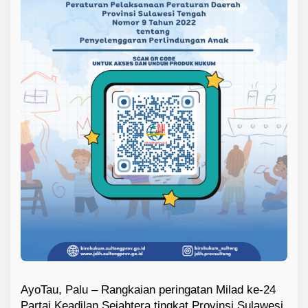
AyoTau, Palu – Rangkaian peringatan Milad ke-24
Partai Keadilan Sejahtera tingkat Provinsi Sulawesi