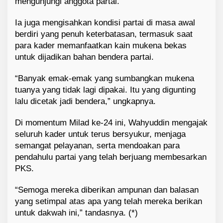
mengunjungi anggota partai.
Ia juga mengisahkan kondisi partai di masa awal
berdiri yang penuh keterbatasan, termasuk saat
para kader memanfaatkan kain mukena bekas
untuk dijadikan bahan bendera partai.
“Banyak emak-emak yang sumbangkan mukena
tuanya yang tidak lagi dipakai. Itu yang digunting
lalu dicetak jadi bendera,” ungkapnya.
Di momentum Milad ke-24 ini, Wahyuddin mengajak
seluruh kader untuk terus bersyukur, menjaga
semangat pelayanan, serta mendoakan para
pendahulu partai yang telah berjuang membesarkan
PKS.
“Semoga mereka diberikan ampunan dan balasan
yang setimpal atas apa yang telah mereka berikan
untuk dakwah ini,” tandasnya. (*)