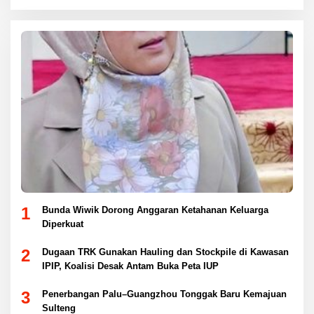
1
Bunda Wiwik Dorong Anggaran Ketahanan Keluarga
Diperkuat
2
Dugaan TRK Gunakan Hauling dan Stockpile di Kawasan
IPIP, Koalisi Desak Antam Buka Peta IUP
3
Penerbangan Palu–Guangzhou Tonggak Baru Kemajuan
Sulteng