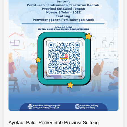
Ayotau, Palu- Pemerintah Provinsi Sulteng