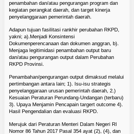
penambahan dan/atau pengurangan program dan
kegiatan perangkat daerah, dan target kinerja
penyelanggaraan pemerintah daerah.
Adapun tujuan fasilitasi rankhir perubahan RKPD,
yakni; a).Menjadi Konsintensi
Dokumenperencanaan dan dokumen anggran, b).
Menjaga legitimidasi penambahan output baru
dan/atau pengurangan output dalam Perubahan
RKPD Provinsi.
Penambahan/pengurangan output dimaksud melalui
pertimbangan antara lain; 1). Isu-isu strategis
penyelanggaraan urusan pemerintah daerah, 2.)
Kesuaian Peraturan Perundang-Undangan (terbaru)
3). Upaya Menjamin Pencapain targert outcome 4).
Hasil Pengendalian dan evaluasi RKPD.
Merujuk dari Peraturan Menteri Dalam Negeri RI
Nomor 86 Tahun 2017 Pasal 354 ayat (2), (4), dan