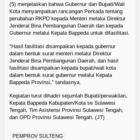
(5) menjelaskan bahwa Gubernur dan Bupati/Wali
Kota menyampaikan rancangan Perkada tentang
perubahan RKPD kepada Menteri melalui Direktur
Jenderal Bina Pembangunan Daerah dan kepada
Gubernur melalui Kepala Bappeda untuk difasilitasi.
“Hasil fasilitasi disampaikan kepada gubernur
dalam bentuk surat menteri melalui Direktur
Jenderal Bina Pembangunan Daerah, dan hasil
fasilitasi disampaikan kepada bupati/wali kota
dalam bentuk surat gubernur melalui Kepala
Bappeda Provinsi,” tandasnya.
Kegiatan turut dihadiri sejumlah Bupati/perwakilan,
Kepala Bappeda Kabupaten/Kota se Sulawesi
Tengah, Tim Asistensi Provinsi Sulawesi Tengah,
dan OPD Provinsi Sulawesi Tengah. (JT)
PEMPROV SULTENG