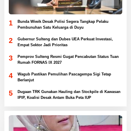
1
Bunda Wiwik Desak Polisi Segera Tangkap Pelaku
Pembunuhan Satu Keluarga di Duyu
2
Gubernur Sulteng dan Dubes UEA Perkuat Investasi,
Empat Sektor Jadi Prioritas
3
Pemprov Sulteng Resmi Gugat Pencabutan Status Tuan
Rumah FORNAS IX 2027
4
Wagub Pastikan Pemulihan Pascagempa Sigi Tetap
Berlanjut
5
Dugaan TRK Gunakan Hauling dan Stockpile di Kawasan
IPIP, Koalisi Desak Antam Buka Peta IUP