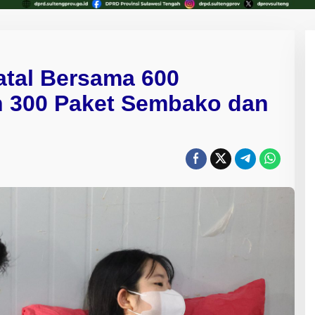
tal Bersama 600
n 300 Paket Sembako dan