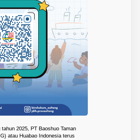
 tahun 2025, PT Baoshuo Taman
IG) atau Huabao Indonesia terus