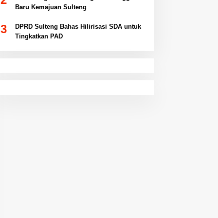
Baru Kemajuan Sulteng
3
DPRD Sulteng Bahas Hilirisasi SDA untuk
Tingkatkan PAD