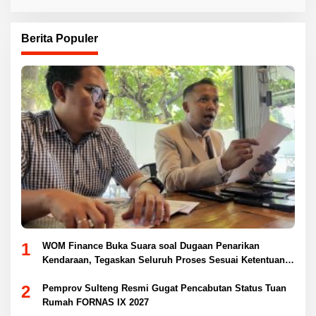
Berita Populer
1
WOM Finance Buka Suara soal Dugaan Penarikan
Kendaraan, Tegaskan Seluruh Proses Sesuai Ketentuan
Hukum
2
Pemprov Sulteng Resmi Gugat Pencabutan Status Tuan
Rumah FORNAS IX 2027