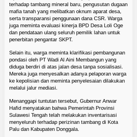
terhadap tambang mineral baru, pengusutan dugaan
mafia tanah yang melibatkan oknum aparat desa,
serta transparansi penggunaan dana CSR. Warga
juga meminta evaluasi kinerja BPD Desa Loli Oge
dan pendataan ulang seluruh pemilik lahan untuk
penerbitan pengantar SKPT.
Selain itu, warga meminta klarifikasi pembangunan
pondasi oleh PT Wadi Al Aini Membangun yang
diduga berdiri di atas jalan desa tanpa sosialisasi.
Mereka juga menyesalkan adanya pelaporan warga
ke kepolisian dan meminta penyelesaian dilakukan
melalui jalur mediasi.
Menanggapi tuntutan tersebut, Gubernur Anwar
Hafid menyatakan bahwa Pemerintah Provinsi
Sulawesi Tengah telah melakukan inventarisasi
menyeluruh terhadap perizinan tambang di Kota
Palu dan Kabupaten Donggala.