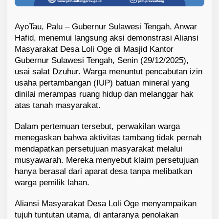
AyoTau, Palu – Gubernur Sulawesi Tengah, Anwar
Hafid, menemui langsung aksi demonstrasi Aliansi
Masyarakat Desa Loli Oge di Masjid Kantor
Gubernur Sulawesi Tengah, Senin (29/12/2025),
usai salat Dzuhur. Warga menuntut pencabutan izin
usaha pertambangan (IUP) batuan mineral yang
dinilai merampas ruang hidup dan melanggar hak
atas tanah masyarakat.
Dalam pertemuan tersebut, perwakilan warga
menegaskan bahwa aktivitas tambang tidak pernah
mendapatkan persetujuan masyarakat melalui
musyawarah. Mereka menyebut klaim persetujuan
hanya berasal dari aparat desa tanpa melibatkan
warga pemilik lahan.
Aliansi Masyarakat Desa Loli Oge menyampaikan
tujuh tuntutan utama, di antaranya penolakan