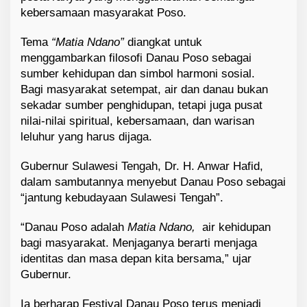
kebersamaan masyarakat Poso.
Tema
“Matia Ndano”
diangkat untuk
menggambarkan filosofi Danau Poso sebagai
sumber kehidupan dan simbol harmoni sosial.
Bagi masyarakat setempat, air dan danau bukan
sekadar sumber penghidupan, tetapi juga pusat
nilai-nilai spiritual, kebersamaan, dan warisan
leluhur yang harus dijaga.
Gubernur Sulawesi Tengah, Dr. H. Anwar Hafid,
dalam sambutannya menyebut Danau Poso sebagai
“jantung kebudayaan Sulawesi Tengah”.
“Danau Poso adalah
Matia Ndano,
air kehidupan
bagi masyarakat. Menjaganya berarti menjaga
identitas dan masa depan kita bersama,” ujar
Gubernur.
Ia berharap Festival Danau Poso terus menjadi