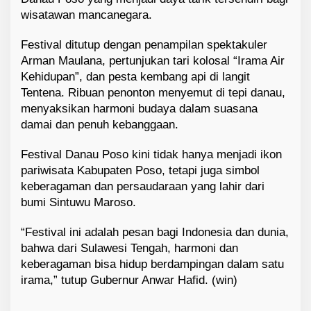
wisatawan mancanegara.
Festival ditutup dengan penampilan spektakuler
Arman Maulana, pertunjukan tari kolosal “Irama Air
Kehidupan”, dan pesta kembang api di langit
Tentena. Ribuan penonton menyemut di tepi danau,
menyaksikan harmoni budaya dalam suasana
damai dan penuh kebanggaan.
Festival Danau Poso kini tidak hanya menjadi ikon
pariwisata Kabupaten Poso, tetapi juga simbol
keberagaman dan persaudaraan yang lahir dari
bumi Sintuwu Maroso.
“Festival ini adalah pesan bagi Indonesia dan dunia,
bahwa dari Sulawesi Tengah, harmoni dan
keberagaman bisa hidup berdampingan dalam satu
irama,” tutup Gubernur Anwar Hafid. (win)