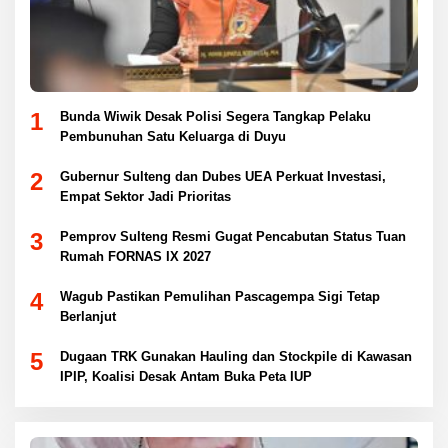
1
Bunda Wiwik Desak Polisi Segera Tangkap Pelaku
Pembunuhan Satu Keluarga di Duyu
2
Gubernur Sulteng dan Dubes UEA Perkuat Investasi,
Empat Sektor Jadi Prioritas
3
Pemprov Sulteng Resmi Gugat Pencabutan Status Tuan
Rumah FORNAS IX 2027
4
Wagub Pastikan Pemulihan Pascagempa Sigi Tetap
Berlanjut
5
Dugaan TRK Gunakan Hauling dan Stockpile di Kawasan
IPIP, Koalisi Desak Antam Buka Peta IUP