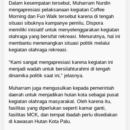
Dalam kesempatan tersebut, Muharram Nurdin
mengapresiasi pelaksanaan kegiatan Coffee
Morning dan Fun Walk tersebut karena di tengah
situasi sibuknya kampanye pemilu, Dispora
memiliki inisiatif untuk menyelenggarakan kegiatan
olahraga yang bersifat rekreasi. Menurutnya, hal ini
membantu menenangkan situasi politik melalui
kegiatan olahraga rekreasi.
“Kami sangat mengapresiasi karena kegiatan ini
menjadi wadah untuk bersilahturahmi di tengah
dinamika politik saat ini,” jelasnya.
Muharram juga mengusulkan kepada pemerintah
daerah untuk menjadikan hutan kota sebagai pusat
kegiatan olahraga masyarakat. Oleh karena itu,
fasilitas yang diperlukan seperti kamar ganti,
fasilitas MCK, dan tempat ibadah perlu disediakan
di kawasan Hutan Kota Palu.