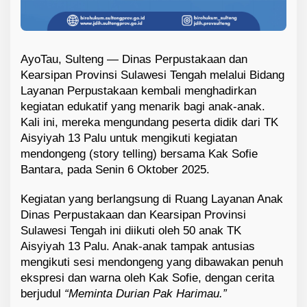
AyoTau, Sulteng — Dinas Perpustakaan dan
Kearsipan Provinsi Sulawesi Tengah melalui Bidang
Layanan Perpustakaan kembali menghadirkan
kegiatan edukatif yang menarik bagi anak-anak.
Kali ini, mereka mengundang peserta didik dari TK
Aisyiyah 13 Palu untuk mengikuti kegiatan
mendongeng (story telling) bersama Kak Sofie
Bantara, pada Senin 6 Oktober 2025.
Kegiatan yang berlangsung di Ruang Layanan Anak
Dinas Perpustakaan dan Kearsipan Provinsi
Sulawesi Tengah ini diikuti oleh 50 anak TK
Aisyiyah 13 Palu. Anak-anak tampak antusias
mengikuti sesi mendongeng yang dibawakan penuh
ekspresi dan warna oleh Kak Sofie, dengan cerita
berjudul
“Meminta Durian Pak Harimau.”