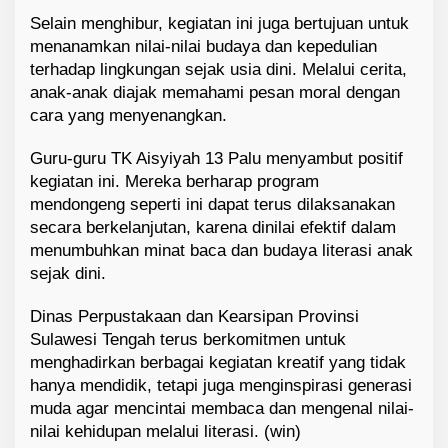
Selain menghibur, kegiatan ini juga bertujuan untuk
menanamkan nilai-nilai budaya dan kepedulian
terhadap lingkungan sejak usia dini. Melalui cerita,
anak-anak diajak memahami pesan moral dengan
cara yang menyenangkan.
Guru-guru TK Aisyiyah 13 Palu menyambut positif
kegiatan ini. Mereka berharap program
mendongeng seperti ini dapat terus dilaksanakan
secara berkelanjutan, karena dinilai efektif dalam
menumbuhkan minat baca dan budaya literasi anak
sejak dini.
Dinas Perpustakaan dan Kearsipan Provinsi
Sulawesi Tengah terus berkomitmen untuk
menghadirkan berbagai kegiatan kreatif yang tidak
hanya mendidik, tetapi juga menginspirasi generasi
muda agar mencintai membaca dan mengenal nilai-
nilai kehidupan melalui literasi. (win)