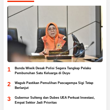
1
Bunda Wiwik Desak Polisi Segera Tangkap Pelaku
Pembunuhan Satu Keluarga di Duyu
2
Wagub Pastikan Pemulihan Pascagempa Sigi Tetap
Berlanjut
3
Gubernur Sulteng dan Dubes UEA Perkuat Investasi,
Empat Sektor Jadi Prioritas