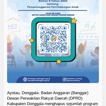
Ayotau, Donggala- Badan Anggaran (Banggar)
Dewan Perwakilan Rakyat Daerah (DPRD)
Kabupaten Donggala menghapus sejumlah program