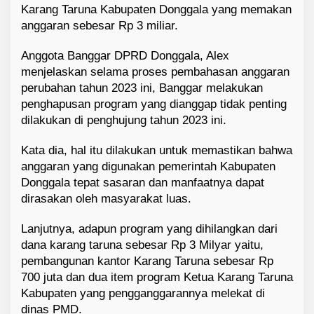
Karang Taruna Kabupaten Donggala yang memakan
anggaran sebesar Rp 3 miliar.
Anggota Banggar DPRD Donggala, Alex
menjelaskan selama proses pembahasan anggaran
perubahan tahun 2023 ini, Banggar melakukan
penghapusan program yang dianggap tidak penting
dilakukan di penghujung tahun 2023 ini.
Kata dia, hal itu dilakukan untuk memastikan bahwa
anggaran yang digunakan pemerintah Kabupaten
Donggala tepat sasaran dan manfaatnya dapat
dirasakan oleh masyarakat luas.
Lanjutnya, adapun program yang dihilangkan dari
dana karang taruna sebesar Rp 3 Milyar yaitu,
pembangunan kantor Karang Taruna sebesar Rp
700 juta dan dua item program Ketua Karang Taruna
Kabupaten yang pengganggarannya melekat di
dinas PMD.