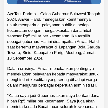
AyoTau, Parimo – Calon Gubernur Sulawesi Tengah
2024, Anwar Hafid, menegaskan komitmennya
untuk memperkuat pelayanan publik di setiap
kecamatan dengan mengalokasikan dana hibah
sebesar Rp5 miliar per kecamatan jika terpilih
sebagai gubernur. Hal ini disampaikan Anwar Hafid
saat bertemu masyarakat di Lapangan Bola Garuda
Towera, Siniu, Kabupaten Parigi Moutong, Jumat,
13 September 2024.
Dalam orasinya, Anwar menekankan pentingnya
mendekatkan pelayanan kepada masyarakat untuk
menghindari kesulitan yang sering dihadapi warga
dalam mengurus berbagai keperluan administrasi.
“Kalau saya jadi Gubernur, akan saya berikan dana
hibah Rp5 miliar per kecamatan. Saya juga akan
meminta kepada Bupati agar seluruh kewenangan