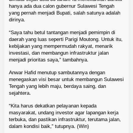
hanya ada dua calon gubernur Sulawesi Tengah
yang pernah menjadi Bupati, salah satunya adalah
dirinya.
“Saya tahu betul tantangan menjadi pemimpin di
daerah yang luas seperti Parigi Moutong. Untuk itu,
kebijakan yang mempermudah rakyat, menarik
investasi, dan membangun infrastruktur jalan
menjadi prioritas saya,” tambahnya.
Anwar Hafid menutup sambutannya dengan
menegaskan visi besar untuk membangun Sulawesi
Tengah yang lebih maju, berdaya saing, dan
sejahtera.
“Kita harus dekatkan pelayanan kepada
masyarakat, undang investor agar lapangan kerja
terbuka, dan pastikan infrastruktur, terutama jalan,
dalam kondisi baik,” tutupnya. (Win)