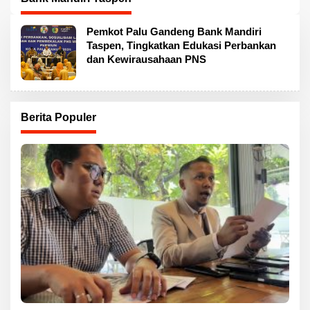
Pemkot Palu Gandeng Bank Mandiri
Taspen, Tingkatkan Edukasi Perbankan
dan Kewirausahaan PNS
Berita Populer