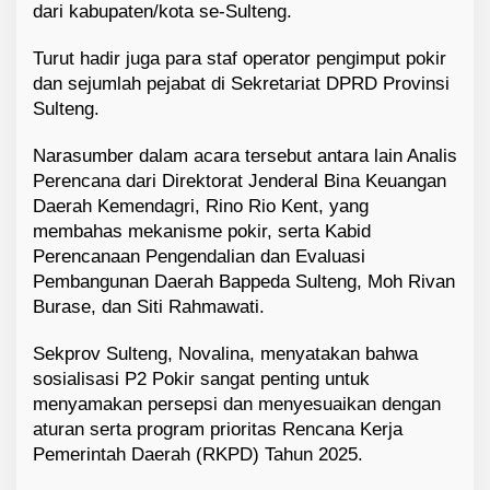
dari kabupaten/kota se-Sulteng.
Turut hadir juga para staf operator pengimput pokir
dan sejumlah pejabat di Sekretariat DPRD Provinsi
Sulteng.
Narasumber dalam acara tersebut antara lain Analis
Perencana dari Direktorat Jenderal Bina Keuangan
Daerah Kemendagri, Rino Rio Kent, yang
membahas mekanisme pokir, serta Kabid
Perencanaan Pengendalian dan Evaluasi
Pembangunan Daerah Bappeda Sulteng, Moh Rivan
Burase, dan Siti Rahmawati.
Sekprov Sulteng, Novalina, menyatakan bahwa
sosialisasi P2 Pokir sangat penting untuk
menyamakan persepsi dan menyesuaikan dengan
aturan serta program prioritas Rencana Kerja
Pemerintah Daerah (RKPD) Tahun 2025.