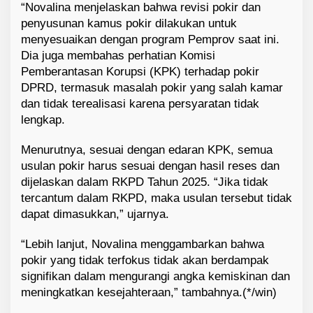
“Novalina menjelaskan bahwa revisi pokir dan
penyusunan kamus pokir dilakukan untuk
menyesuaikan dengan program Pemprov saat ini.
Dia juga membahas perhatian Komisi
Pemberantasan Korupsi (KPK) terhadap pokir
DPRD, termasuk masalah pokir yang salah kamar
dan tidak terealisasi karena persyaratan tidak
lengkap.
Menurutnya, sesuai dengan edaran KPK, semua
usulan pokir harus sesuai dengan hasil reses dan
dijelaskan dalam RKPD Tahun 2025. “Jika tidak
tercantum dalam RKPD, maka usulan tersebut tidak
dapat dimasukkan,” ujarnya.
“Lebih lanjut, Novalina menggambarkan bahwa
pokir yang tidak terfokus tidak akan berdampak
signifikan dalam mengurangi angka kemiskinan dan
meningkatkan kesejahteraan,” tambahnya.(*/win)