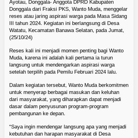
Ayotau, Donggala- Anggota DPRD Kabupaten
Donggala dari Fraksi PKS, Wanto Muda, menggelar
reses atau jaring aspirasi warga pada Masa Sidang
III tahun 2024. Kegiatan ini berlangsung di Desa
Watatu, Kecamatan Banawa Selatan, pada Jumat,
(25/10/24)
Reses kali ini menjadi momen penting bagi Wanto
Muda, karena ini adalah kali pertama ia turun
langsung untuk mendengarkan aspirasi warga
setelah terpilih pada Pemilu Februari 2024 lalu.
Dalam kegiatan tersebut, Wanto Muda berkomitmen
untuk menyerap berbagai masukan dan keluhan
dari masyarakat, yang diharapkan dapat menjadi
dasar dalam penyusunan program-program
pembangunan ke depan.
“Saya ingin mendengar langsung apa yang menjadi
kebutuhan dan harapan masyarakat di Desa