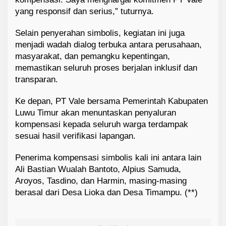
yang responsif dan serius,” tuturnya.
Selain penyerahan simbolis, kegiatan ini juga
menjadi wadah dialog terbuka antara perusahaan,
masyarakat, dan pemangku kepentingan,
memastikan seluruh proses berjalan inklusif dan
transparan.
Ke depan, PT Vale bersama Pemerintah Kabupaten
Luwu Timur akan menuntaskan penyaluran
kompensasi kepada seluruh warga terdampak
sesuai hasil verifikasi lapangan.
Penerima kompensasi simbolis kali ini antara lain
Ali Bastian Wualah Bantoto, Alpius Samuda,
Aroyos, Tasdino, dan Harmin, masing-masing
berasal dari Desa Lioka dan Desa Timampu. (**)