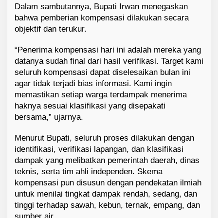
Dalam sambutannya, Bupati Irwan menegaskan
bahwa pemberian kompensasi dilakukan secara
objektif dan terukur.
“Penerima kompensasi hari ini adalah mereka yang
datanya sudah final dari hasil verifikasi. Target kami
seluruh kompensasi dapat diselesaikan bulan ini
agar tidak terjadi bias informasi. Kami ingin
memastikan setiap warga terdampak menerima
haknya sesuai klasifikasi yang disepakati
bersama,” ujarnya.
Menurut Bupati, seluruh proses dilakukan dengan
identifikasi, verifikasi lapangan, dan klasifikasi
dampak yang melibatkan pemerintah daerah, dinas
teknis, serta tim ahli independen. Skema
kompensasi pun disusun dengan pendekatan ilmiah
untuk menilai tingkat dampak rendah, sedang, dan
tinggi terhadap sawah, kebun, ternak, empang, dan
sumber air.