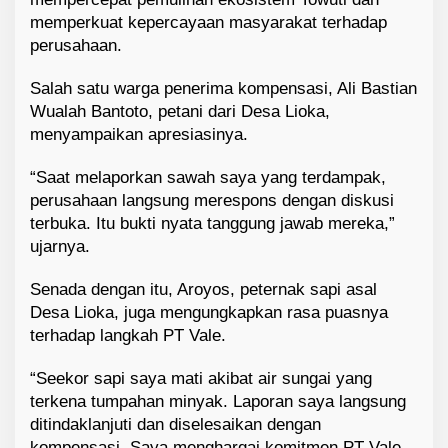
memperkuat kepercayaan masyarakat terhadap
perusahaan.
Salah satu warga penerima kompensasi, Ali Bastian
Wualah Bantoto, petani dari Desa Lioka,
menyampaikan apresiasinya.
“Saat melaporkan sawah saya yang terdampak,
perusahaan langsung merespons dengan diskusi
terbuka. Itu bukti nyata tanggung jawab mereka,”
ujarnya.
Senada dengan itu, Aroyos, peternak sapi asal
Desa Lioka, juga mengungkapkan rasa puasnya
terhadap langkah PT Vale.
“Seekor sapi saya mati akibat air sungai yang
terkena tumpahan minyak. Laporan saya langsung
ditindaklanjuti dan diselesaikan dengan
kompensasi. Saya menghargai komitmen PT Vale