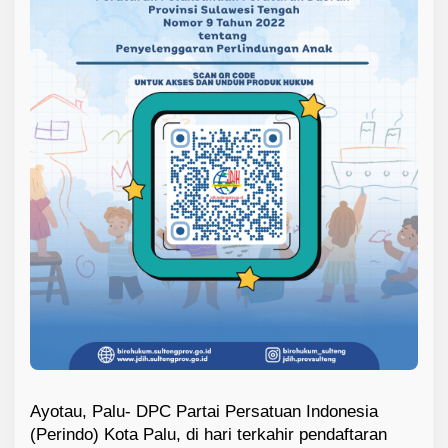
Ayotau, Palu- DPC Partai Persatuan Indonesia
(Perindo) Kota Palu, di hari terkahir pendaftaran