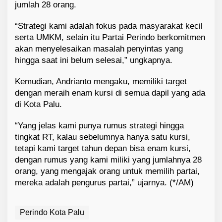
jumlah 28 orang.
“Strategi kami adalah fokus pada masyarakat kecil
serta UMKM, selain itu Partai Perindo berkomitmen
akan menyelesaikan masalah penyintas yang
hingga saat ini belum selesai,” ungkapnya.
Kemudian, Andrianto mengaku, memiliki target
dengan meraih enam kursi di semua dapil yang ada
di Kota Palu.
“Yang jelas kami punya rumus strategi hingga
tingkat RT, kalau sebelumnya hanya satu kursi,
tetapi kami target tahun depan bisa enam kursi,
dengan rumus yang kami miliki yang jumlahnya 28
orang, yang mengajak orang untuk memilih partai,
mereka adalah pengurus partai,” ujarnya. (*/AM)
Perindo Kota Palu