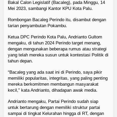
Bakal Calon Legislatif (Bacaleg), pada Minggu, 14
Mei 2023, sambangi Kantor KPU Kota Palu.
Rombongan Bacaleg Perindo itu, disambut dengan
tarian penyambutan Pokambu.
Ketua DPC Perindo Kota Palu, Andrianto Gultom
mengaku, di tahun 2024 Perindo target menang,
dengan mengunakan beberapa rumus atau strategi
yang telah mereka susun untuk kontestasi Politik di
tahun depan.
“Bacaleg yang ada saat ini di Perindo, saya pikir
memiliki popularitas, integritas, yang paling penting
mereka berkomitmen membangun masyarakat
kecil,” kata Andrianto, dihadapan awak media.
Andrianto mengaku, Partai Perindo sudah siap
untuk bertarung dengan memiliki struktur partai
sampai di tingkat Kelurahan hingga di RT, dengan