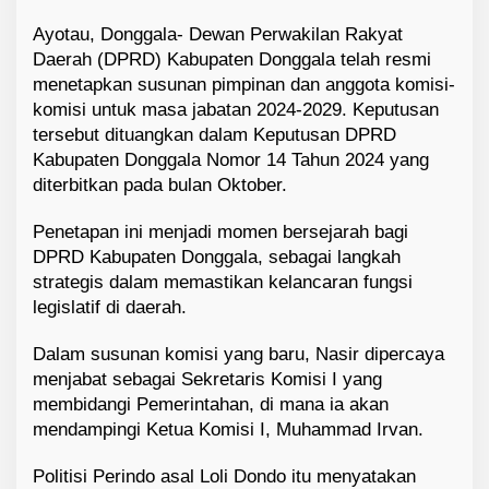
Ayotau, Donggala- Dewan Perwakilan Rakyat
Daerah (DPRD) Kabupaten Donggala telah resmi
menetapkan susunan pimpinan dan anggota komisi-
komisi untuk masa jabatan 2024-2029. Keputusan
tersebut dituangkan dalam Keputusan DPRD
Kabupaten Donggala Nomor 14 Tahun 2024 yang
diterbitkan pada bulan Oktober.
Penetapan ini menjadi momen bersejarah bagi
DPRD Kabupaten Donggala, sebagai langkah
strategis dalam memastikan kelancaran fungsi
legislatif di daerah.
Dalam susunan komisi yang baru, Nasir dipercaya
menjabat sebagai Sekretaris Komisi I yang
membidangi Pemerintahan, di mana ia akan
mendampingi Ketua Komisi I, Muhammad Irvan.
Politisi Perindo asal Loli Dondo itu menyatakan