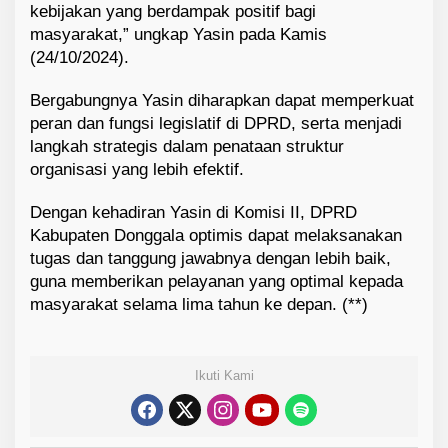
kebijakan yang berdampak positif bagi
masyarakat,” ungkap Yasin pada Kamis
(24/10/2024).
Bergabungnya Yasin diharapkan dapat memperkuat
peran dan fungsi legislatif di DPRD, serta menjadi
langkah strategis dalam penataan struktur
organisasi yang lebih efektif.
Dengan kehadiran Yasin di Komisi II, DPRD
Kabupaten Donggala optimis dapat melaksanakan
tugas dan tanggung jawabnya dengan lebih baik,
guna memberikan pelayanan yang optimal kepada
masyarakat selama lima tahun ke depan. (**)
Ikuti Kami