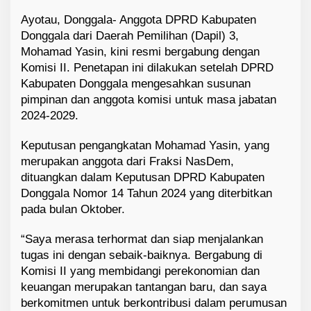
Ayotau, Donggala- Anggota DPRD Kabupaten
Donggala dari Daerah Pemilihan (Dapil) 3,
Mohamad Yasin, kini resmi bergabung dengan
Komisi II. Penetapan ini dilakukan setelah DPRD
Kabupaten Donggala mengesahkan susunan
pimpinan dan anggota komisi untuk masa jabatan
2024-2029.
Keputusan pengangkatan Mohamad Yasin, yang
merupakan anggota dari Fraksi NasDem,
dituangkan dalam Keputusan DPRD Kabupaten
Donggala Nomor 14 Tahun 2024 yang diterbitkan
pada bulan Oktober.
“Saya merasa terhormat dan siap menjalankan
tugas ini dengan sebaik-baiknya. Bergabung di
Komisi II yang membidangi perekonomian dan
keuangan merupakan tantangan baru, dan saya
berkomitmen untuk berkontribusi dalam perumusan