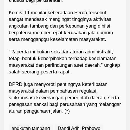
khusus bagi perusahaan.
Komisi III menilai keberadaan Perda tersebut
sangat mendesak mengingat tingginya aktivitas
angkutan tambang dan perkebunan yang dinilai
berpotensi mempercepat kerusakan jalan umum
serta mengganggu keselamatan masyarakat.
“Raperda ini bukan sekadar aturan administratif,
tetapi bentuk keberpihakan terhadap keselamatan
masyarakat dan perlindungan aset daerah,” ungkap
salah seorang peserta rapat.
DPRD juga menyoroti pentingnya keterlibatan
masyarakat dalam pembahasan regulasi,
sinkronisasi kewenangan pemerintah daerah, serta
penegasan sanksi bagi perusahaan yang melanggar
aturan penggunaan jalan. (*)
angkutan tambang
Dandi Adhi Prabowo