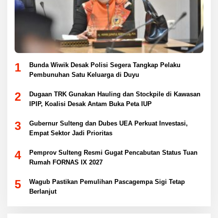
1
Bunda Wiwik Desak Polisi Segera Tangkap Pelaku
Pembunuhan Satu Keluarga di Duyu
2
Dugaan TRK Gunakan Hauling dan Stockpile di Kawasan
IPIP, Koalisi Desak Antam Buka Peta IUP
3
Gubernur Sulteng dan Dubes UEA Perkuat Investasi,
Empat Sektor Jadi Prioritas
4
Pemprov Sulteng Resmi Gugat Pencabutan Status Tuan
Rumah FORNAS IX 2027
5
Wagub Pastikan Pemulihan Pascagempa Sigi Tetap
Berlanjut