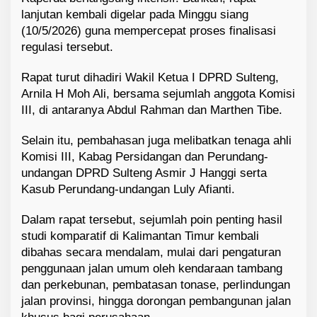
lanjutan kembali digelar pada Minggu siang
(10/5/2026) guna mempercepat proses finalisasi
regulasi tersebut.
Rapat turut dihadiri Wakil Ketua I DPRD Sulteng,
Arnila H Moh Ali, bersama sejumlah anggota Komisi
III, di antaranya Abdul Rahman dan Marthen Tibe.
Selain itu, pembahasan juga melibatkan tenaga ahli
Komisi III, Kabag Persidangan dan Perundang-
undangan DPRD Sulteng Asmir J Hanggi serta
Kasub Perundang-undangan Luly Afianti.
Dalam rapat tersebut, sejumlah poin penting hasil
studi komparatif di Kalimantan Timur kembali
dibahas secara mendalam, mulai dari pengaturan
penggunaan jalan umum oleh kendaraan tambang
dan perkebunan, pembatasan tonase, perlindungan
jalan provinsi, hingga dorongan pembangunan jalan