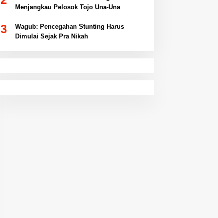
Menjangkau Pelosok Tojo Una-Una
3
Wagub: Pencegahan Stunting Harus
Dimulai Sejak Pra Nikah