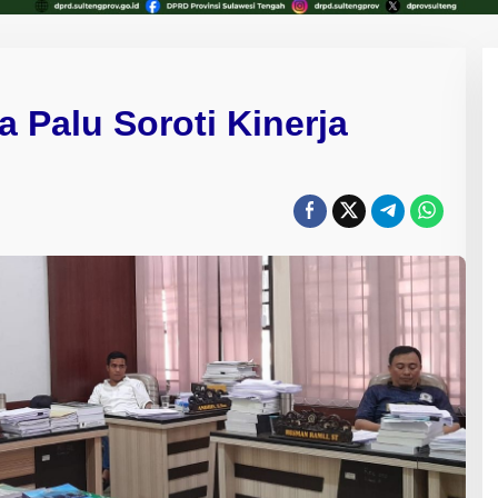
 Palu Soroti Kinerja