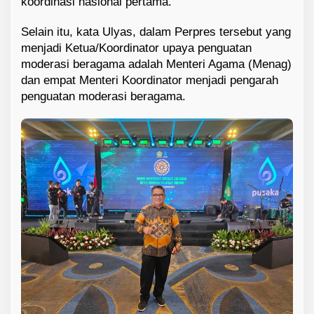
koordinasi nasional pertama.
Selain itu, kata Ulyas, dalam Perpres tersebut yang
menjadi Ketua/Koordinator upaya penguatan
moderasi beragama adalah Menteri Agama (Menag)
dan empat Menteri Koordinator menjadi pengarah
penguatan moderasi beragama.