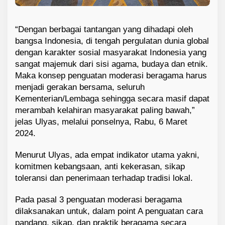
“Dengan berbagai tantangan yang dihadapi oleh
bangsa Indonesia, di tengah pergulatan dunia global
dengan karakter sosial masyarakat Indonesia yang
sangat majemuk dari sisi agama, budaya dan etnik.
Maka konsep penguatan moderasi beragama harus
menjadi gerakan bersama, seluruh
Kementerian/Lembaga sehingga secara masif dapat
merambah kelahiran masyarakat paling bawah,”
jelas Ulyas, melalui ponselnya, Rabu, 6 Maret
2024.
Menurut Ulyas, ada empat indikator utama yakni,
komitmen kebangsaan, anti kekerasan, sikap
toleransi dan penerimaan terhadap tradisi lokal.
Pada pasal 3 penguatan moderasi beragama
dilaksanakan untuk, dalam point A penguatan cara
pandang, sikap, dan praktik beragama secara