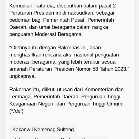
Kemudian, kata dia, disebutkan dalam pasal 2
Peraturan Presiden ini dimaksudkan, sebagai
pedoman bagi Pemerintah Pusat, Pemerintah
Daerah, dan umat beragama dalam rangka
penguatan Moderasi Beragama.
“Olehnya itu dengan Rakornas ini, akan
menghasilkan rencana aksi nasional penguatan
moderasi beragama, yang lebih terukur sesuai
amanah Peraturan Presiden Nomor 58 Tahun 2023,”
ungkapnya.
Rakornas itu, diikuti utusan dari Kementerian dan
Lembaga, Pemerintah Daerah, Perguruan Tinggi
Keagamaan Negeri, dan Perguruan Tinggi Umum.
(*/del)
Kakanwil Kemenag Sulteng