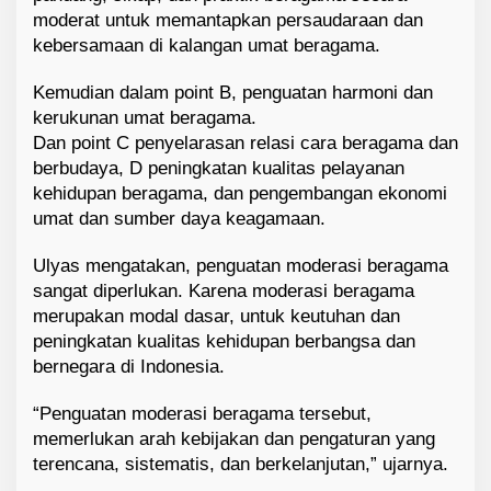
moderat untuk memantapkan persaudaraan dan
kebersamaan di kalangan umat beragama.
Kemudian dalam point B, penguatan harmoni dan
kerukunan umat beragama.
Dan point C penyelarasan relasi cara beragama dan
berbudaya, D peningkatan kualitas pelayanan
kehidupan beragama, dan pengembangan ekonomi
umat dan sumber daya keagamaan.
Ulyas mengatakan, penguatan moderasi beragama
sangat diperlukan. Karena moderasi beragama
merupakan modal dasar, untuk keutuhan dan
peningkatan kualitas kehidupan berbangsa dan
bernegara di Indonesia.
“Penguatan moderasi beragama tersebut,
memerlukan arah kebijakan dan pengaturan yang
terencana, sistematis, dan berkelanjutan,” ujarnya.