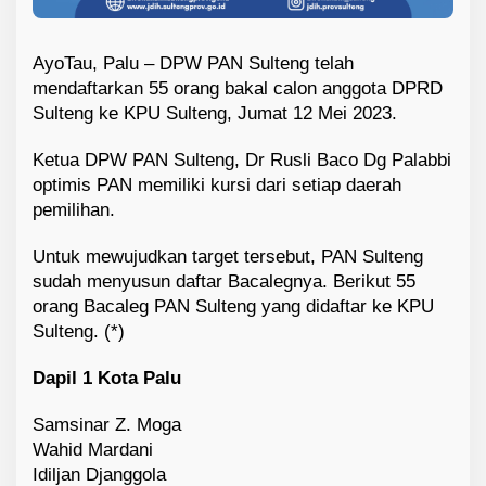
AyoTau, Palu – DPW PAN Sulteng telah
mendaftarkan 55 orang bakal calon anggota DPRD
Sulteng ke KPU Sulteng, Jumat 12 Mei 2023.
Ketua DPW PAN Sulteng, Dr Rusli Baco Dg Palabbi
optimis PAN memiliki kursi dari setiap daerah
pemilihan.
Untuk mewujudkan target tersebut, PAN Sulteng
sudah menyusun daftar Bacalegnya. Berikut 55
orang Bacaleg PAN Sulteng yang didaftar ke KPU
Sulteng. (*)
Dapil 1 Kota Palu
Samsinar Z. Moga
Wahid Mardani
Idiljan Djanggola