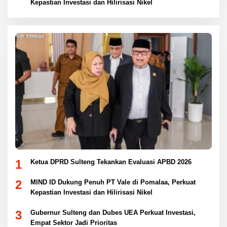
Kepastian Investasi dan Hilirisasi Nikel
1
Ketua DPRD Sulteng Tekankan Evaluasi APBD 2026
2
MIND ID Dukung Penuh PT Vale di Pomalaa, Perkuat
Kepastian Investasi dan Hilirisasi Nikel
3
Gubernur Sulteng dan Dubes UEA Perkuat Investasi,
Empat Sektor Jadi Prioritas