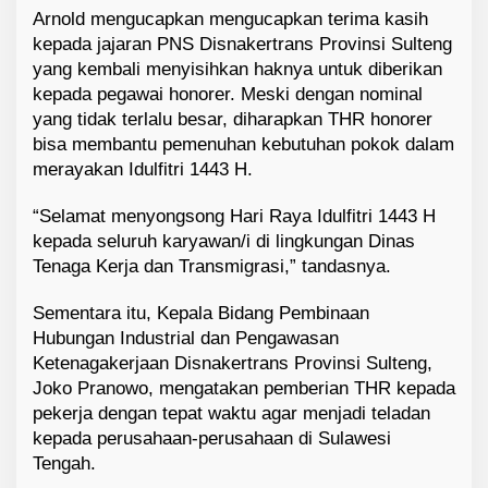
Arnold mengucapkan mengucapkan terima kasih
kepada jajaran PNS Disnakertrans Provinsi Sulteng
yang kembali menyisihkan haknya untuk diberikan
kepada pegawai honorer. Meski dengan nominal
yang tidak terlalu besar, diharapkan THR honorer
bisa membantu pemenuhan kebutuhan pokok dalam
merayakan Idulfitri 1443 H.
“Selamat menyongsong Hari Raya Idulfitri 1443 H
kepada seluruh karyawan/i di lingkungan Dinas
Tenaga Kerja dan Transmigrasi,” tandasnya.
Sementara itu, Kepala Bidang Pembinaan
Hubungan Industrial dan Pengawasan
Ketenagakerjaan Disnakertrans Provinsi Sulteng,
Joko Pranowo, mengatakan pemberian THR kepada
pekerja dengan tepat waktu agar menjadi teladan
kepada perusahaan-perusahaan di Sulawesi
Tengah.