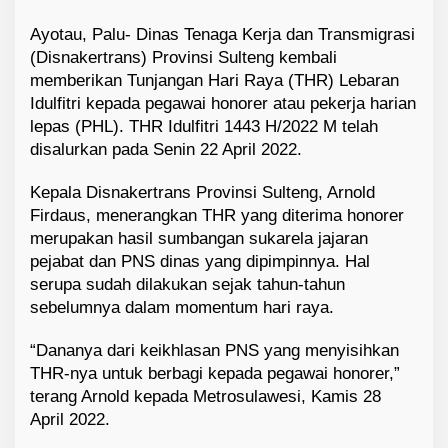
Ayotau, Palu- Dinas Tenaga Kerja dan Transmigrasi
(Disnakertrans) Provinsi Sulteng kembali
memberikan Tunjangan Hari Raya (THR) Lebaran
Idulfitri kepada pegawai honorer atau pekerja harian
lepas (PHL). THR Idulfitri 1443 H/2022 M telah
disalurkan pada Senin 22 April 2022.
Kepala Disnakertrans Provinsi Sulteng, Arnold
Firdaus, menerangkan THR yang diterima honorer
merupakan hasil sumbangan sukarela jajaran
pejabat dan PNS dinas yang dipimpinnya. Hal
serupa sudah dilakukan sejak tahun-tahun
sebelumnya dalam momentum hari raya.
“Dananya dari keikhlasan PNS yang menyisihkan
THR-nya untuk berbagi kepada pegawai honorer,”
terang Arnold kepada Metrosulawesi, Kamis 28
April 2022.