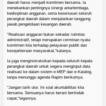
daerah harus menjadi komitmen bersama. Ia
menekankan pentingnya sinergi antarlembaga,
kedisiplinan anggaran, serta keseriusan seluruh
perangkat daerah dalam menjalankan tanggung
jawab pengelolaan keuangan daerah.
“Realisasi anggaran bukan sekadar rutinitas
administratif, tetapi merupakan cerminan nyata
komitmen kita terhadap pelayanan publik dan
kesejahteraan masyarakat,”katanya.
Ia juga menginstruksikan kepada seluruh kepala
perangkat daerah untuk segera menginput data
realisasi ke dalam sistem e-MEP dan e-Katalog,
tanpa menunggu agenda Rapim berikutnya.
“Jangan tarik ulur. Ini soal akuntabilitas kita
bersama. Semuanya harus berani bertindak
cepat,”tegasnya.