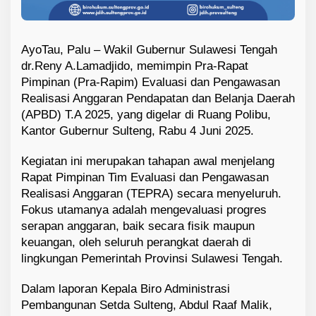
AyoTau, Palu – Wakil Gubernur Sulawesi Tengah
dr.Reny A.Lamadjido, memimpin Pra-Rapat
Pimpinan (Pra-Rapim) Evaluasi dan Pengawasan
Realisasi Anggaran Pendapatan dan Belanja Daerah
(APBD) T.A 2025, yang digelar di Ruang Polibu,
Kantor Gubernur Sulteng, Rabu 4 Juni 2025.
Kegiatan ini merupakan tahapan awal menjelang
Rapat Pimpinan Tim Evaluasi dan Pengawasan
Realisasi Anggaran (TEPRA) secara menyeluruh.
Fokus utamanya adalah mengevaluasi progres
serapan anggaran, baik secara fisik maupun
keuangan, oleh seluruh perangkat daerah di
lingkungan Pemerintah Provinsi Sulawesi Tengah.
Dalam laporan Kepala Biro Administrasi
Pembangunan Setda Sulteng, Abdul Raaf Malik,