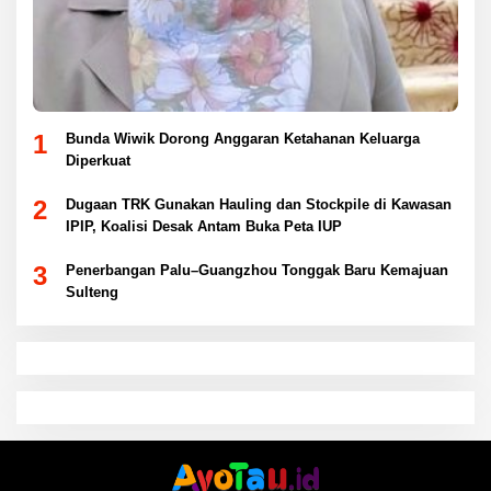
1
Bunda Wiwik Dorong Anggaran Ketahanan Keluarga
Diperkuat
2
Dugaan TRK Gunakan Hauling dan Stockpile di Kawasan
IPIP, Koalisi Desak Antam Buka Peta IUP
3
Penerbangan Palu–Guangzhou Tonggak Baru Kemajuan
Sulteng