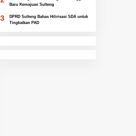
Baru Kemajuan Sulteng
3
DPRD Sulteng Bahas Hilirisasi SDA untuk
Tingkatkan PAD