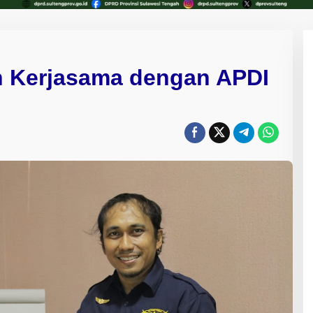
 Kerjasama dengan APDI