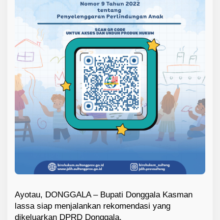
Ayotau, DONGGALA – Bupati Donggala Kasman
lassa siap menjalankan rekomendasi yang
dikeluarkan DPRD Donggala.