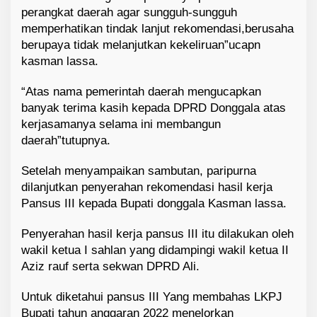
perangkat daerah agar sungguh-sungguh
memperhatikan tindak lanjut rekomendasi,berusaha
berupaya tidak melanjutkan kekeliruan”ucapn
kasman lassa.
“Atas nama pemerintah daerah mengucapkan
banyak terima kasih kepada DPRD Donggala atas
kerjasamanya selama ini membangun
daerah”tutupnya.
Setelah menyampaikan sambutan, paripurna
dilanjutkan penyerahan rekomendasi hasil kerja
Pansus III kepada Bupati donggala Kasman lassa.
Penyerahan hasil kerja pansus III itu dilakukan oleh
wakil ketua I sahlan yang didampingi wakil ketua II
Aziz rauf serta sekwan DPRD Ali.
Untuk diketahui pansus III Yang membahas LKPJ
Bupati tahun anggaran 2022 menelorkan