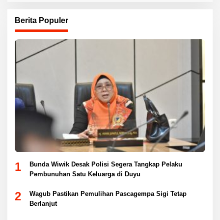
Berita Populer
1
Bunda Wiwik Desak Polisi Segera Tangkap Pelaku
Pembunuhan Satu Keluarga di Duyu
2
Wagub Pastikan Pemulihan Pascagempa Sigi Tetap
Berlanjut