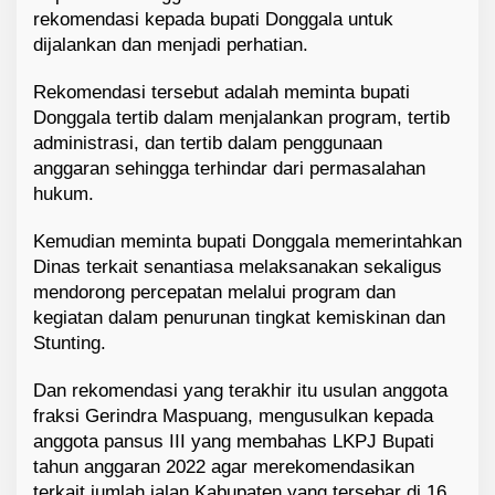
rekomendasi kepada bupati Donggala untuk
dijalankan dan menjadi perhatian.
Rekomendasi tersebut adalah meminta bupati
Donggala tertib dalam menjalankan program, tertib
administrasi, dan tertib dalam penggunaan
anggaran sehingga terhindar dari permasalahan
hukum.
Kemudian meminta bupati Donggala memerintahkan
Dinas terkait senantiasa melaksanakan sekaligus
mendorong percepatan melalui program dan
kegiatan dalam penurunan tingkat kemiskinan dan
Stunting.
Dan rekomendasi yang terakhir itu usulan anggota
fraksi Gerindra Maspuang, mengusulkan kepada
anggota pansus III yang membahas LKPJ Bupati
tahun anggaran 2022 agar merekomendasikan
terkait jumlah jalan Kabupaten yang tersebar di 16