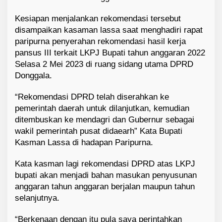
Kesiapan menjalankan rekomendasi tersebut
disampaikan kasaman lassa saat menghadiri rapat
paripurna penyerahan rekomendasi hasil kerja
pansus III terkait LKPJ Bupati tahun anggaran 2022
Selasa 2 Mei 2023 di ruang sidang utama DPRD
Donggala.
“Rekomendasi DPRD telah diserahkan ke
pemerintah daerah untuk dilanjutkan, kemudian
ditembuskan ke mendagri dan Gubernur sebagai
wakil pemerintah pusat didaearh” Kata Bupati
Kasman Lassa di hadapan Paripurna.
Kata kasman lagi rekomendasi DPRD atas LKPJ
bupati akan menjadi bahan masukan penyusunan
anggaran tahun anggaran berjalan maupun tahun
selanjutnya.
“Berkenaan dengan itu pula saya perintahkan