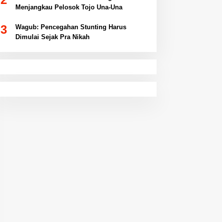
Menjangkau Pelosok Tojo Una-Una
3
Wagub: Pencegahan Stunting Harus
Dimulai Sejak Pra Nikah