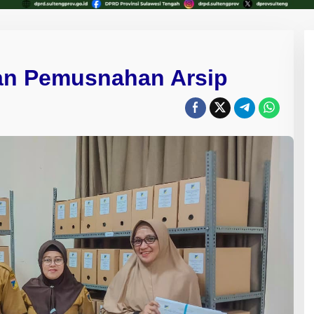
kan Pemusnahan Arsip