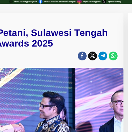
 Petani, Sulawesi Tengah
Awards 2025