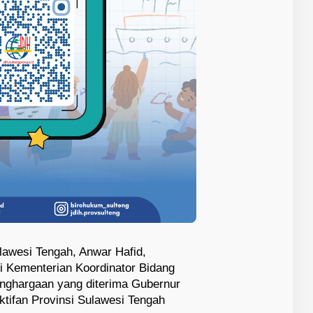
lawesi Tengah, Anwar Hafid,
 Kementerian Koordinator Bidang
ghargaan yang diterima Gubernur
ktifan Provinsi Sulawesi Tengah